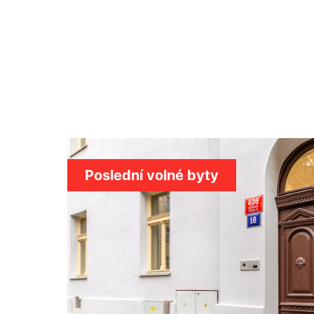
Poslední volné byty