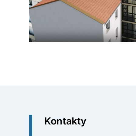
Kontakty