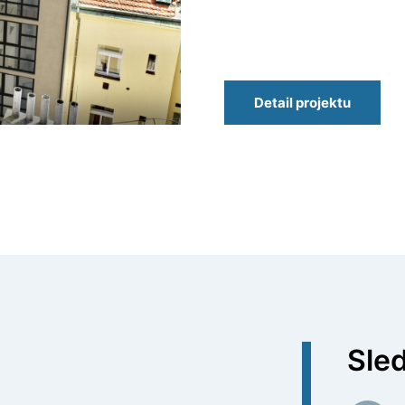
Detail projektu
Sled