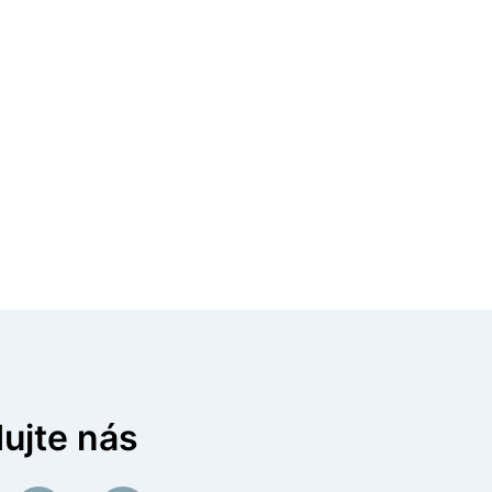
ujte nás