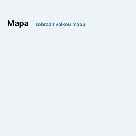
Mapa
zobrazit velkou mapu