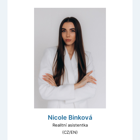
Nicole Binková
Realitní asistentka
(CZ/EN)